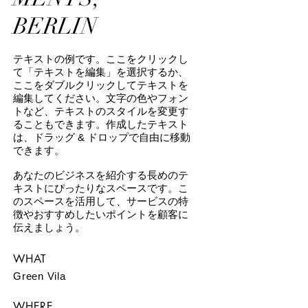
BERLIN
テキストの例です。ここをクリックし
て「テキストを編集」を選択するか、
ここをダブルクリックしてテキストを
編集してください。文字の色やフォン
トなど、テキストのスタイルを変更す
ることもできます。作成したテキスト
は、ドラッグ & ドロップで自由に移動
できます。
あなたのビジネスを紹介する長めのテ
キストにぴったりなスペースです。こ
のスペースを活用して、サービスの特
徴やおすすめしたいポイントを顧客に
伝えましょう。
WHAT
Green Vila
WHERE