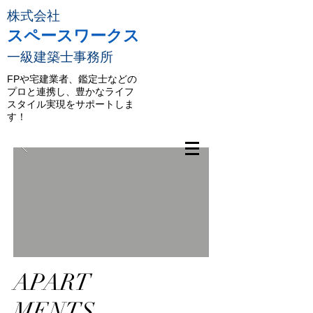
株式会社
スペースワークス
一級建築士事務所
FPや宅建業者、鑑定士などの
プロと連携し、豊かなライフ
スタイル実現をサポートしま
す！
APART
MENTS,