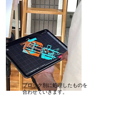
​ブロック別に処理したものを
合わせていきます。