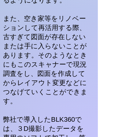
るようになります。
また、空き家等をリノベー
ションして再活用する際、
古すぎて図面が存在しない
または手に入らないことが
あります。そのようなとき
にもこのスキャナーで現況
調査をし、図面を作成して
からレイアウト変更などに
つなげていくことができま
す​。
弊社で導入したBLK360で
は、３D撮影したデータを